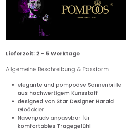
Lieferzeit: 2 - 5 Werktage
Allgemeine Beschreibung & Passform:
elegante und pompööse Sonnenbrille
aus hochwertigem Kunsstoff
designed von Star Designer Harald
Glööckler
Nasenpads anpassbar für
komfortables Tragegefühl