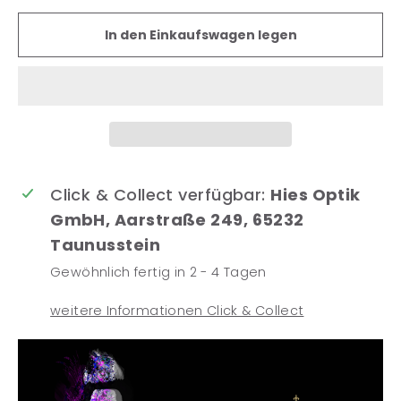
In den Einkaufswagen legen
Click & Collect verfügbar:
Hies Optik
GmbH, Aarstraße 249, 65232
Taunusstein
Gewöhnlich fertig in 2 - 4 Tagen
weitere Informationen Click & Collect