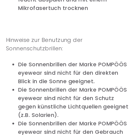
Mikrofasertuch trocknen
Hinweise zur Benutzung der
Sonnenschutzbrillen:
Die Sonnenbrillen der Marke POMPÖÖS
eyewear sind nicht für den direkten
Blick in die Sonne geeignet.
Die Sonnenbrillen der Marke POMPÖÖS
eyewear sind nicht für den Schutz
gegen künstliche Lichtquellen geeignet
(z.B. Solarien).
Die Sonnenbrillen der Marke POMPÖÖS
eyewear sind nicht für den Gebrauch